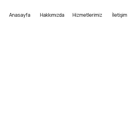
Anasayfa
Hakkımızda
Hizmetlerimiz
İletişim