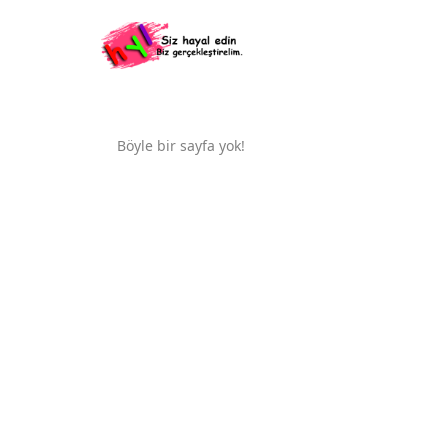
Böyle bir sayfa yok!