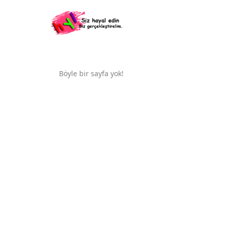
Böyle bir sayfa yok!