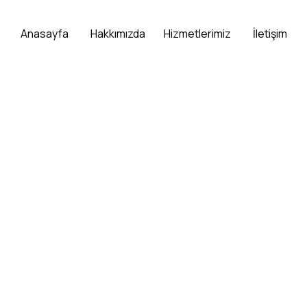
Anasayfa
Hakkımızda
Hizmetlerimiz
İletişim