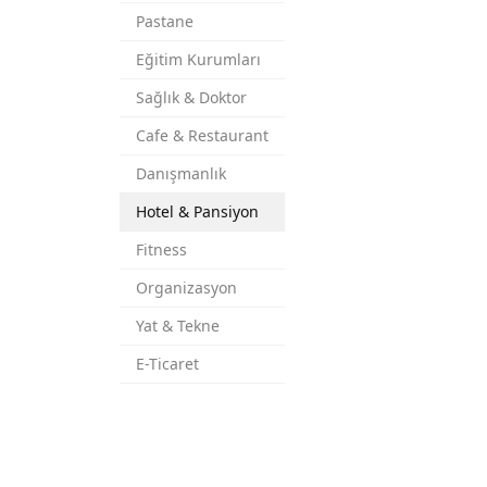
Pastane
Eğitim Kurumları
Sağlık & Doktor
Cafe & Restaurant
Danışmanlık
Hotel & Pansiyon
Fitness
Organizasyon
Yat & Tekne
E-Ticaret