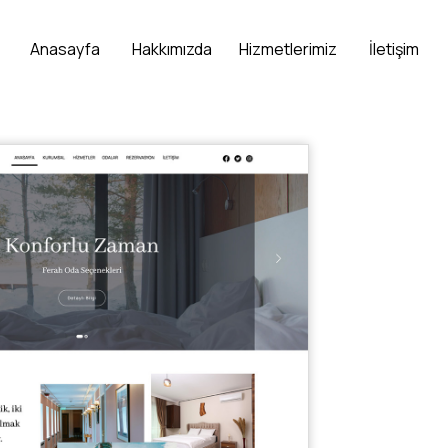
Anasayfa
Hakkımızda
Hizmetlerimiz
İletişim