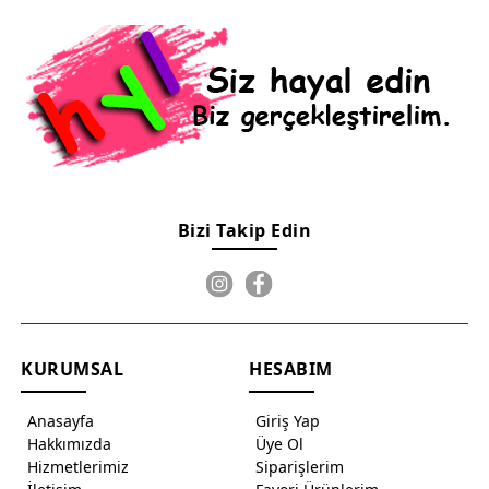
Bizi Takip Edin
KURUMSAL
HESABIM
Anasayfa
Giriş Yap
Hakkımızda
Üye Ol
Hizmetlerimiz
Siparişlerim