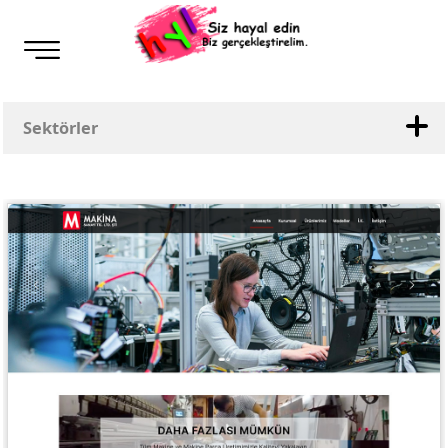
Sektörler