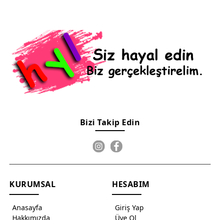
Bizi Takip Edin
KURUMSAL
HESABIM
Anasayfa
Giriş Yap
Hakkımızda
Üye Ol