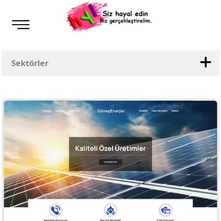
Sektörler