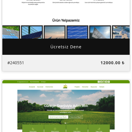
Ücretsiz Dene
#240551
12000.00 ₺