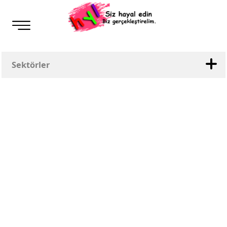
Sektörler