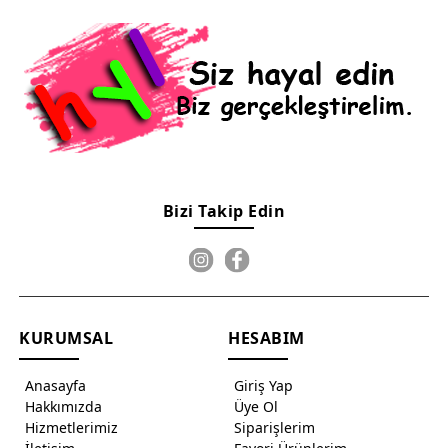
Bizi Takip Edin
KURUMSAL
HESABIM
Anasayfa
Giriş Yap
Hakkımızda
Üye Ol
Hizmetlerimiz
Siparişlerim